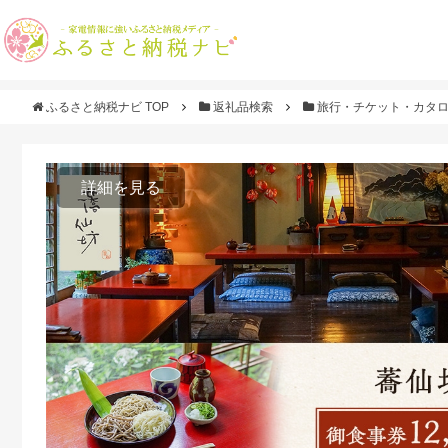
ふるさと納税ナビ TOP
返礼品検索
旅行・チケット・カタ
詳細を見る