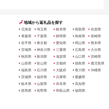
地域から返礼品を探す
北海道
埼玉県
岐阜県
鳥取県
佐賀県
青森県
千葉県
静岡県
島根県
長崎県
岩手県
東京都
愛知県
岡山県
熊本県
宮城県
神奈川県
三重県
広島県
大分県
秋田県
新潟県
滋賀県
山口県
宮崎県
山形県
富山県
京都府
徳島県
鹿児島県
福島県
石川県
大阪府
香川県
沖縄県
茨城県
福井県
兵庫県
愛媛県
栃木県
山梨県
奈良県
高知県
群馬県
長野県
和歌山県
福岡県