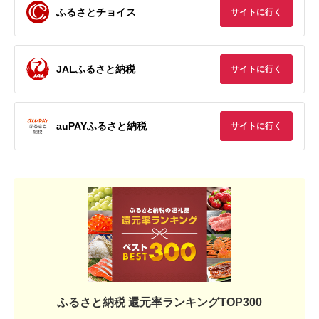
ふるさとチョイス
サイトに行く
JALふるさと納税
サイトに行く
auPAYふるさと納税
サイトに行く
ふるさと納税 還元率ランキングTOP300