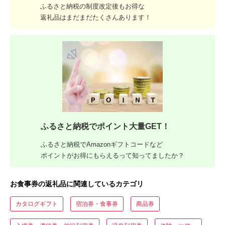
ふるさと納税の制度改定後もお得な
返礼品はまだまだたくさんあります！
ふるさと納税でポイント大量GET！
ふるさと納税でAmazonギフトコードなど
ポイントがお得にもらえるって知ってましたか？
お食事券の返礼品に関連しているカテゴリ
カタログギフト
宿泊券・食事券
商品券