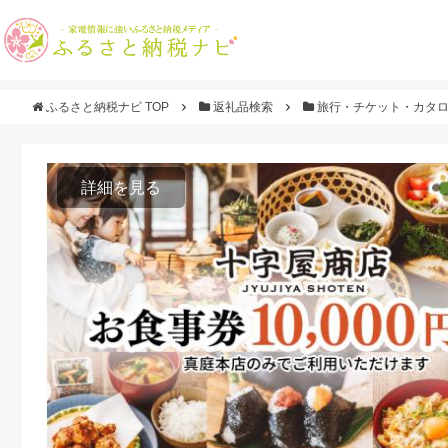
ふるさと納税ナビ TOP
返礼品検索
旅行・チケット・カタ
詳細を見る