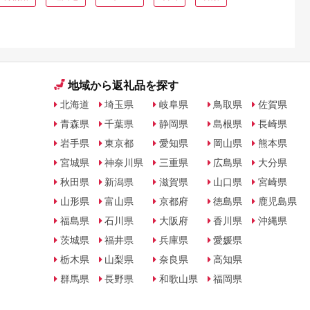
地域から返礼品を探す
北海道
埼玉県
岐阜県
鳥取県
佐賀県
青森県
千葉県
静岡県
島根県
長崎県
岩手県
東京都
愛知県
岡山県
熊本県
宮城県
神奈川県
三重県
広島県
大分県
秋田県
新潟県
滋賀県
山口県
宮崎県
山形県
富山県
京都府
徳島県
鹿児島県
福島県
石川県
大阪府
香川県
沖縄県
茨城県
福井県
兵庫県
愛媛県
栃木県
山梨県
奈良県
高知県
群馬県
長野県
和歌山県
福岡県