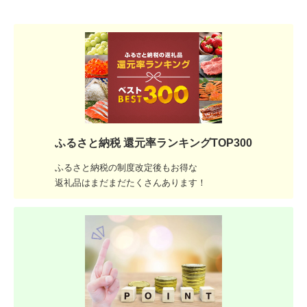
ふるさと納税 還元率ランキングTOP300
ふるさと納税の制度改定後もお得な
返礼品はまだまだたくさんあります！