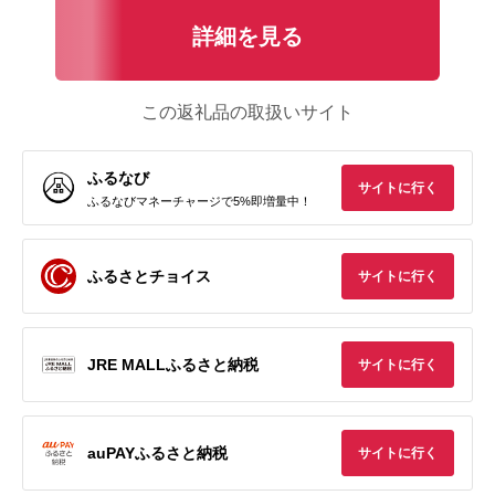
詳細を見る
この返礼品の取扱いサイト
ふるなび
サイトに行く
ふるなびマネーチャージで5%即増量中！
ふるさとチョイス
サイトに行く
JRE MALLふるさと納税
サイトに行く
auPAYふるさと納税
サイトに行く