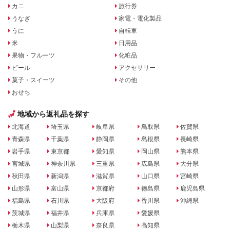
カニ
旅行券
うなぎ
家電・電化製品
うに
自転車
米
日用品
果物・フルーツ
化粧品
ビール
アクセサリー
菓子・スイーツ
その他
おせち
地域から返礼品を探す
北海道
埼玉県
岐阜県
鳥取県
佐賀県
青森県
千葉県
静岡県
島根県
長崎県
岩手県
東京都
愛知県
岡山県
熊本県
宮城県
神奈川県
三重県
広島県
大分県
秋田県
新潟県
滋賀県
山口県
宮崎県
山形県
富山県
京都府
徳島県
鹿児島県
福島県
石川県
大阪府
香川県
沖縄県
茨城県
福井県
兵庫県
愛媛県
栃木県
山梨県
奈良県
高知県