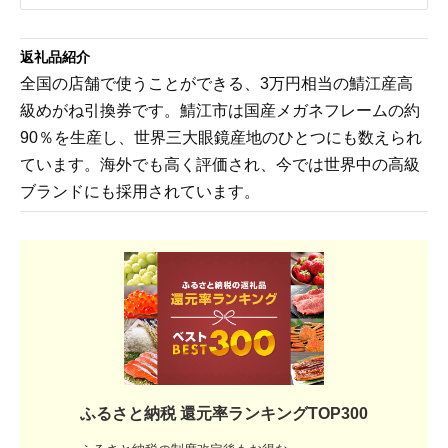
返礼品紹介
全国の店舗で使うことができる、3万円相当の鯖江産高
級めがね引換券です。鯖江市は国産メガネフレームの約
90％を生産し、世界三大眼鏡産地のひとつにも数えられ
ています。海外でも高く評価され、今では世界中の高級
ブランドにも採用されています。
ふるさと納税 還元率ランキングTOP300