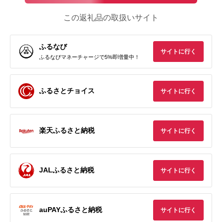
この返礼品の取扱いサイト
ふるなび
サイトに行く
ふるなびマネーチャージで5%即増量中！
ふるさとチョイス
サイトに行く
楽天ふるさと納税
サイトに行く
JALふるさと納税
サイトに行く
auPAYふるさと納税
サイトに行く