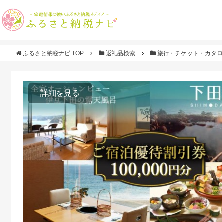
ふるさと納税ナビ TOP
返礼品検索
旅行・チケット・カタ
詳細を見る