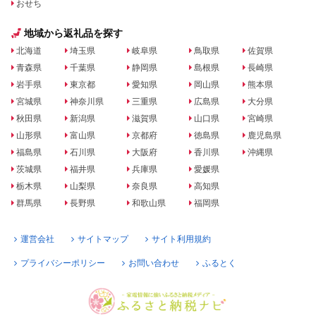
おせち
地域から返礼品を探す
北海道
埼玉県
岐阜県
鳥取県
佐賀県
青森県
千葉県
静岡県
島根県
長崎県
岩手県
東京都
愛知県
岡山県
熊本県
宮城県
神奈川県
三重県
広島県
大分県
秋田県
新潟県
滋賀県
山口県
宮崎県
山形県
富山県
京都府
徳島県
鹿児島県
福島県
石川県
大阪府
香川県
沖縄県
茨城県
福井県
兵庫県
愛媛県
栃木県
山梨県
奈良県
高知県
群馬県
長野県
和歌山県
福岡県
運営会社
サイトマップ
サイト利用規約
プライバシーポリシー
お問い合わせ
ふるとく