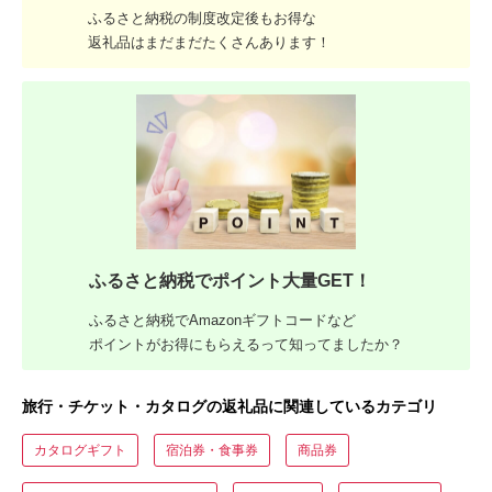
ふるさと納税の制度改定後もお得な
返礼品はまだまだたくさんあります！
ふるさと納税でポイント大量GET！
ふるさと納税でAmazonギフトコードなど
ポイントがお得にもらえるって知ってましたか？
旅行・チケット・カタログの返礼品に関連しているカテゴリ
カタログギフト
宿泊券・食事券
商品券