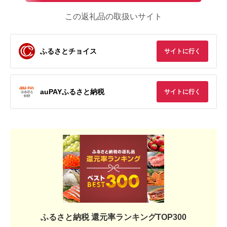
この返礼品の取扱いサイト
ふるさとチョイス
サイトに行く
auPAYふるさと納税
サイトに行く
ふるさと納税 還元率ランキングTOP300