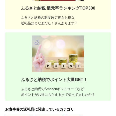
ふるさと納税 還元率ランキングTOP300
ふるさと納税の制度改定後もお得な
返礼品はまだまだたくさんあります！
ふるさと納税でポイント大量GET！
ふるさと納税でAmazonギフトコードなど
ポイントがお得にもらえるって知ってましたか？
お食事券の返礼品に関連しているカテゴリ