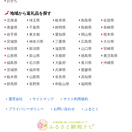
おせち
地域から返礼品を探す
北海道
埼玉県
岐阜県
鳥取県
佐賀県
青森県
千葉県
静岡県
島根県
長崎県
岩手県
東京都
愛知県
岡山県
熊本県
宮城県
神奈川県
三重県
広島県
大分県
秋田県
新潟県
滋賀県
山口県
宮崎県
山形県
富山県
京都府
徳島県
鹿児島県
福島県
石川県
大阪府
香川県
沖縄県
茨城県
福井県
兵庫県
愛媛県
栃木県
山梨県
奈良県
高知県
群馬県
長野県
和歌山県
福岡県
運営会社
サイトマップ
サイト利用規約
プライバシーポリシー
お問い合わせ
ふるとく