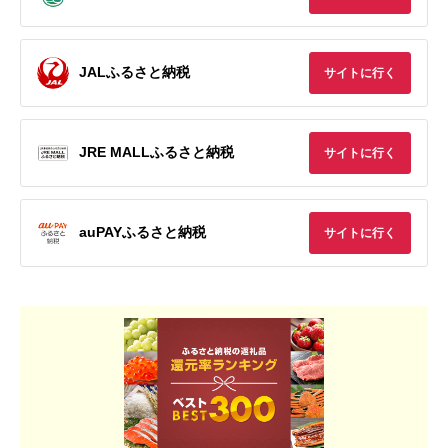
JALふるさと納税
サイトに行く
JRE MALLふるさと納税
サイトに行く
auPAYふるさと納税
サイトに行く