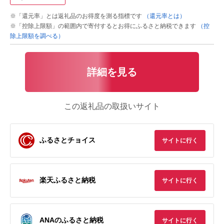
※「還元率」とは返礼品のお得度を測る指標です
（還元率とは）
※「控除上限額」の範囲内で寄付するとお得にふるさと納税できます
（控
除上限額を調べる）
詳細を見る
この返礼品の取扱いサイト
ふるさとチョイス
サイトに行く
楽天ふるさと納税
サイトに行く
ANAのふるさと納税
サイトに行く