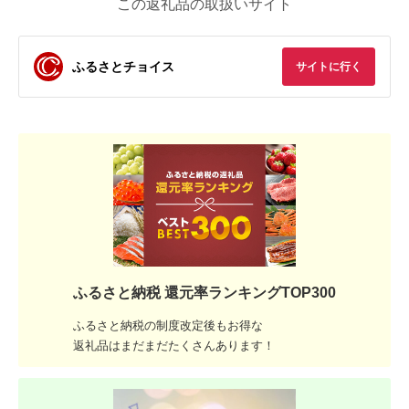
この返礼品の取扱いサイト
ふるさとチョイス
サイトに行く
ふるさと納税 還元率ランキングTOP300
ふるさと納税の制度改定後もお得な
返礼品はまだまだたくさんあります！