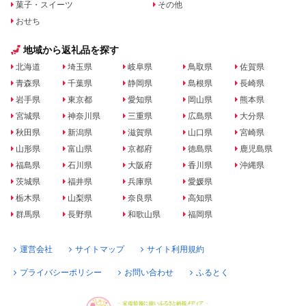
菓子・スイーツ
その他
おせち
地域から返礼品を探す
北海道
埼玉県
岐阜県
鳥取県
佐賀県
青森県
千葉県
静岡県
島根県
長崎県
岩手県
東京都
愛知県
岡山県
熊本県
宮城県
神奈川県
三重県
広島県
大分県
秋田県
新潟県
滋賀県
山口県
宮崎県
山形県
富山県
京都府
徳島県
鹿児島県
福島県
石川県
大阪府
香川県
沖縄県
茨城県
福井県
兵庫県
愛媛県
栃木県
山梨県
奈良県
高知県
群馬県
長野県
和歌山県
福岡県
運営会社
サイトマップ
サイト利用規約
プライバシーポリシー
お問い合わせ
ふるとく