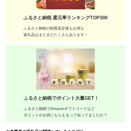
ふるさと納税 還元率ランキングTOP300
ふるさと納税の制度改定後もお得な
返礼品はまだまだたくさんあります！
ふるさと納税でポイント大量GET！
ふるさと納税でAmazonギフトコードなど
ポイントがお得にもらえるって知ってましたか？