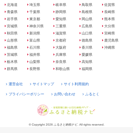
北海道
埼玉県
岐阜県
鳥取県
佐賀県
青森県
千葉県
静岡県
島根県
長崎県
岩手県
東京都
愛知県
岡山県
熊本県
宮城県
神奈川県
三重県
広島県
大分県
秋田県
新潟県
滋賀県
山口県
宮崎県
山形県
富山県
京都府
徳島県
鹿児島県
福島県
石川県
大阪府
香川県
沖縄県
茨城県
福井県
兵庫県
愛媛県
栃木県
山梨県
奈良県
高知県
群馬県
長野県
和歌山県
福岡県
運営会社
サイトマップ
サイト利用規約
プライバシーポリシー
お問い合わせ
ふるとく
© Copyright 2026 ふるさと納税ナビ. All rights reserved.