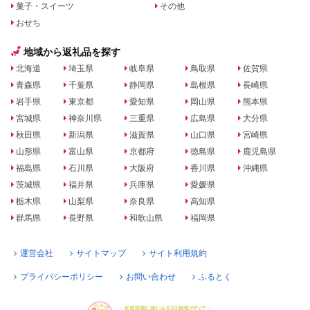
菓子・スイーツ
その他
おせち
地域から返礼品を探す
北海道
埼玉県
岐阜県
鳥取県
佐賀県
青森県
千葉県
静岡県
島根県
長崎県
岩手県
東京都
愛知県
岡山県
熊本県
宮城県
神奈川県
三重県
広島県
大分県
秋田県
新潟県
滋賀県
山口県
宮崎県
山形県
富山県
京都府
徳島県
鹿児島県
福島県
石川県
大阪府
香川県
沖縄県
茨城県
福井県
兵庫県
愛媛県
栃木県
山梨県
奈良県
高知県
群馬県
長野県
和歌山県
福岡県
運営会社
サイトマップ
サイト利用規約
プライバシーポリシー
お問い合わせ
ふるとく