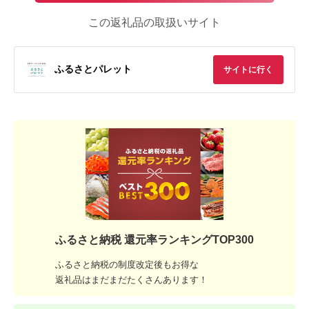
この返礼品の取扱いサイト
ふるさとパレット
サイトに行く
ふるさと納税 還元率ランキングTOP300
ふるさと納税の制度改定後もお得な
返礼品はまだまだたくさんあります！