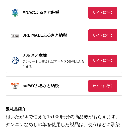
ANAのふるさと納税
サイトに行く
JRE MALLふるさと納税
サイトに行く
ふるさと本舗
サイトに行く
アンケートに答えればアマギフ500円ぶんも
らえる
auPAYふるさと納税
サイトに行く
返礼品紹介
鞄いたがきで使える15,000円分の商品券がもらえます。
タンニンなめしの革を使用した製品は、使うほどに馴染