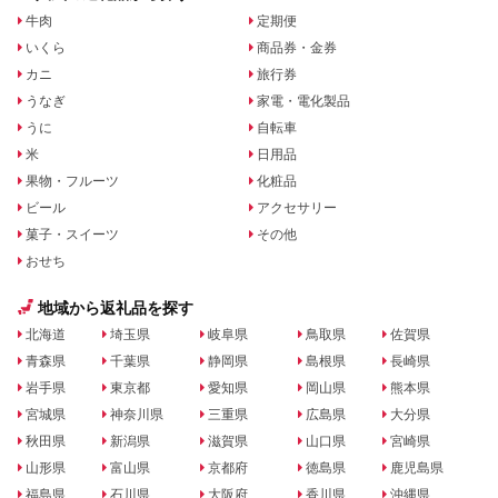
牛肉
定期便
いくら
商品券・金券
カニ
旅行券
うなぎ
家電・電化製品
うに
自転車
米
日用品
果物・フルーツ
化粧品
ビール
アクセサリー
菓子・スイーツ
その他
おせち
地域から返礼品を探す
北海道
埼玉県
岐阜県
鳥取県
佐賀県
青森県
千葉県
静岡県
島根県
長崎県
岩手県
東京都
愛知県
岡山県
熊本県
宮城県
神奈川県
三重県
広島県
大分県
秋田県
新潟県
滋賀県
山口県
宮崎県
山形県
富山県
京都府
徳島県
鹿児島県
福島県
石川県
大阪府
香川県
沖縄県