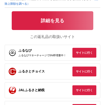
除上限額を調べる）
詳細を見る
この返礼品の取扱いサイト
ふるなび
サイトに行く
ふるなびマネーチャージで5%即増量中！
ふるさとチョイス
サイトに行く
JALふるさと納税
サイトに行く