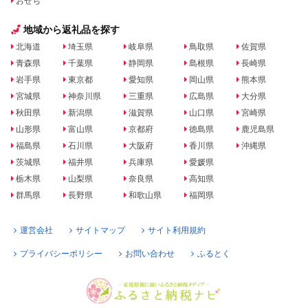
おせち
地域から返礼品を探す
北海道
埼玉県
岐阜県
鳥取県
佐賀県
青森県
千葉県
静岡県
島根県
長崎県
岩手県
東京都
愛知県
岡山県
熊本県
宮城県
神奈川県
三重県
広島県
大分県
秋田県
新潟県
滋賀県
山口県
宮崎県
山形県
富山県
京都府
徳島県
鹿児島県
福島県
石川県
大阪府
香川県
沖縄県
茨城県
福井県
兵庫県
愛媛県
栃木県
山梨県
奈良県
高知県
群馬県
長野県
和歌山県
福岡県
運営会社
サイトマップ
サイト利用規約
プライバシーポリシー
お問い合わせ
ふるとく