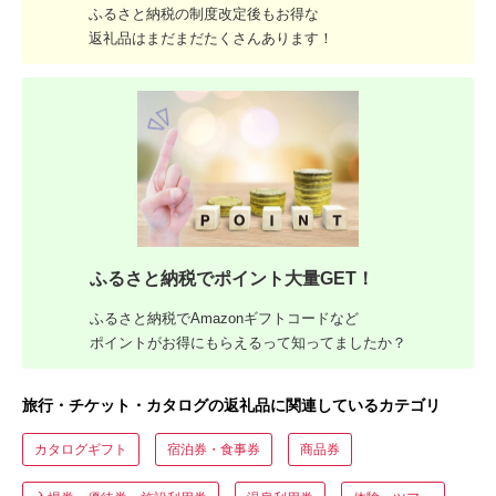
ふるさと納税の制度改定後もお得な
返礼品はまだまだたくさんあります！
ふるさと納税でポイント大量GET！
ふるさと納税でAmazonギフトコードなど
ポイントがお得にもらえるって知ってましたか？
旅行・チケット・カタログの返礼品に関連しているカテゴリ
カタログギフト
宿泊券・食事券
商品券