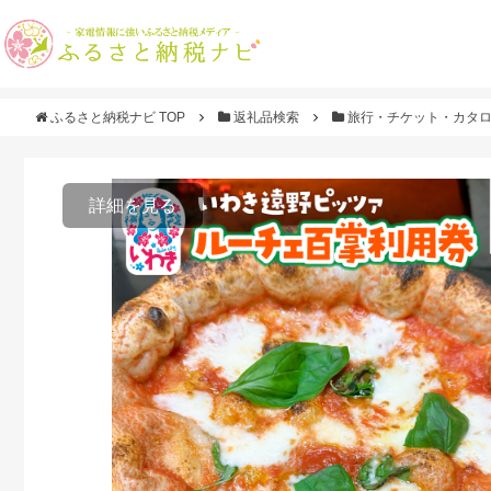
ふるさと納税ナビ TOP
返礼品検索
旅行・チケット・カタ
詳細を見る