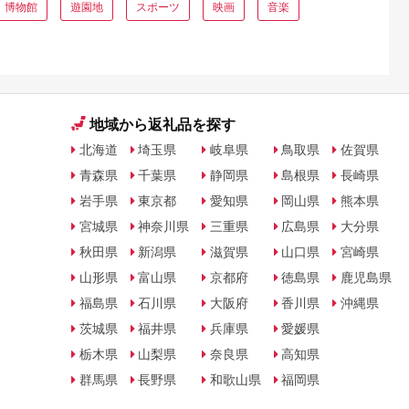
・博物館
遊園地
スポーツ
映画
音楽
地域から返礼品を探す
北海道
埼玉県
岐阜県
鳥取県
佐賀県
青森県
千葉県
静岡県
島根県
長崎県
岩手県
東京都
愛知県
岡山県
熊本県
宮城県
神奈川県
三重県
広島県
大分県
秋田県
新潟県
滋賀県
山口県
宮崎県
山形県
富山県
京都府
徳島県
鹿児島県
福島県
石川県
大阪府
香川県
沖縄県
茨城県
福井県
兵庫県
愛媛県
栃木県
山梨県
奈良県
高知県
群馬県
長野県
和歌山県
福岡県