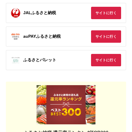
JALふるさと納税
サイトに行く
auPAYふるさと納税
サイトに行く
ふるさとパレット
サイトに行く