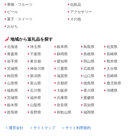
果物・フルーツ
化粧品
ビール
アクセサリー
菓子・スイーツ
その他
おせち
地域から返礼品を探す
北海道
埼玉県
岐阜県
鳥取県
佐賀県
青森県
千葉県
静岡県
島根県
長崎県
岩手県
東京都
愛知県
岡山県
熊本県
宮城県
神奈川県
三重県
広島県
大分県
秋田県
新潟県
滋賀県
山口県
宮崎県
山形県
富山県
京都府
徳島県
鹿児島県
福島県
石川県
大阪府
香川県
沖縄県
茨城県
福井県
兵庫県
愛媛県
栃木県
山梨県
奈良県
高知県
群馬県
長野県
和歌山県
福岡県
運営会社
サイトマップ
サイト利用規約