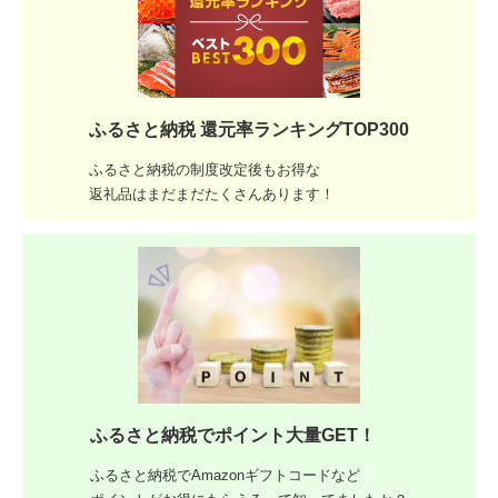
ふるさと納税 還元率ランキングTOP300
ふるさと納税の制度改定後もお得な
返礼品はまだまだたくさんあります！
ふるさと納税でポイント大量GET！
ふるさと納税でAmazonギフトコードなど