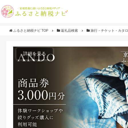
ふるさと納税ナビ TOP
返礼品検索
旅行・チケット・カタ
詳細を見る