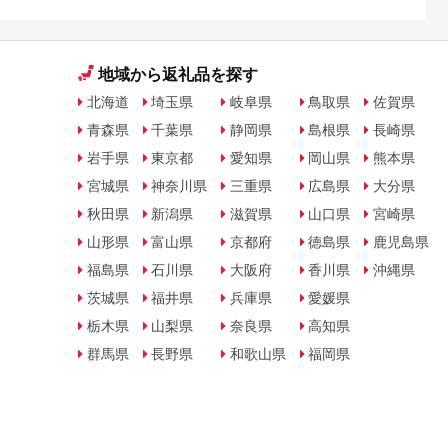
地域から返礼品を探す
北海道
埼玉県
岐阜県
鳥取県
佐賀県
青森県
千葉県
静岡県
島根県
長崎県
岩手県
東京都
愛知県
岡山県
熊本県
宮城県
神奈川県
三重県
広島県
大分県
秋田県
新潟県
滋賀県
山口県
宮崎県
山形県
富山県
京都府
徳島県
鹿児島県
福島県
石川県
大阪府
香川県
沖縄県
茨城県
福井県
兵庫県
愛媛県
栃木県
山梨県
奈良県
高知県
群馬県
長野県
和歌山県
福岡県