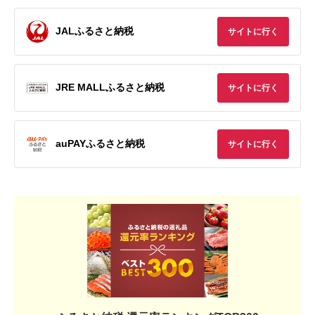
JALふるさと納税
サイトに行く
JRE MALLふるさと納税
サイトに行く
auPAYふるさと納税
サイトに行く