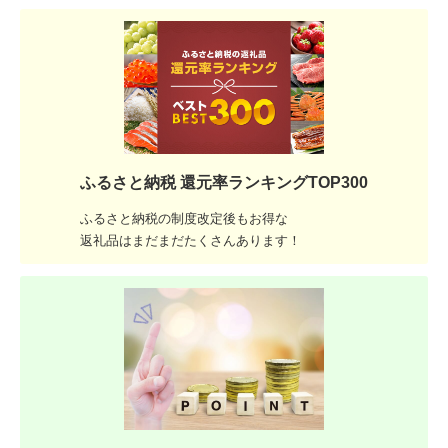
ふるさと納税 還元率ランキングTOP300
ふるさと納税の制度改定後もお得な
返礼品はまだまだたくさんあります！