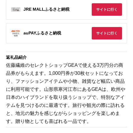
JRE MALLふるさと納税
サイトに行く
auPAYふるさと納税
サイトに行く
返礼品紹介
佐藤繊維のセレクトショップGEAで使える3万円分の商
品券がもらえます。1,000円券が30枚セットになってお
り、ファッションアイテムや小物、雑貨など幅広い商品
に利用可能です。山形県寒河江市にあるGEAは、欧州や
日本のハイブランドを取り扱うショップで、特別なアイ
テムを見つけるのに最適です。旅行や観光の際に訪れる
と、地元の魅力を感じながらショッピングを楽しめま
す。贈り物としても喜ばれる一品です。