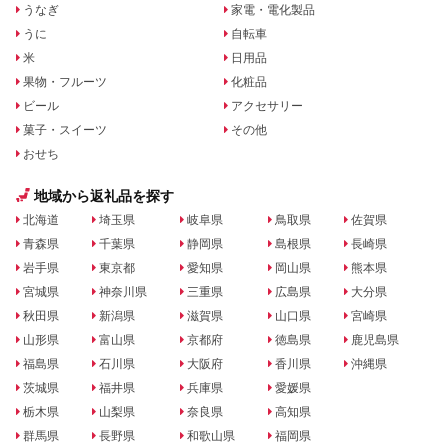
うなぎ
家電・電化製品
うに
自転車
米
日用品
果物・フルーツ
化粧品
ビール
アクセサリー
菓子・スイーツ
その他
おせち
地域から返礼品を探す
北海道
埼玉県
岐阜県
鳥取県
佐賀県
青森県
千葉県
静岡県
島根県
長崎県
岩手県
東京都
愛知県
岡山県
熊本県
宮城県
神奈川県
三重県
広島県
大分県
秋田県
新潟県
滋賀県
山口県
宮崎県
山形県
富山県
京都府
徳島県
鹿児島県
福島県
石川県
大阪府
香川県
沖縄県
茨城県
福井県
兵庫県
愛媛県
栃木県
山梨県
奈良県
高知県
群馬県
長野県
和歌山県
福岡県