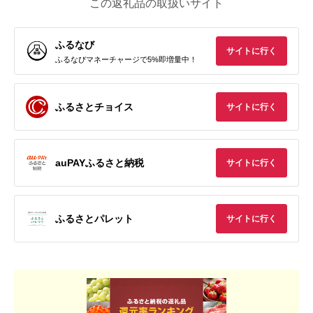
この返礼品の取扱いサイト
ふるなび
サイトに行く
ふるなびマネーチャージで5%即増量中！
ふるさとチョイス
サイトに行く
auPAYふるさと納税
サイトに行く
ふるさとパレット
サイトに行く