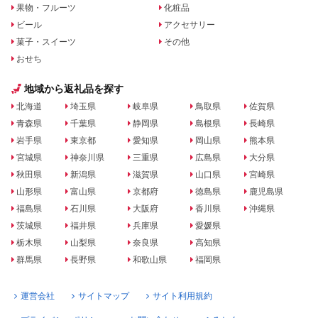
果物・フルーツ
化粧品
ビール
アクセサリー
菓子・スイーツ
その他
おせち
地域から返礼品を探す
北海道
埼玉県
岐阜県
鳥取県
佐賀県
青森県
千葉県
静岡県
島根県
長崎県
岩手県
東京都
愛知県
岡山県
熊本県
宮城県
神奈川県
三重県
広島県
大分県
秋田県
新潟県
滋賀県
山口県
宮崎県
山形県
富山県
京都府
徳島県
鹿児島県
福島県
石川県
大阪府
香川県
沖縄県
茨城県
福井県
兵庫県
愛媛県
栃木県
山梨県
奈良県
高知県
群馬県
長野県
和歌山県
福岡県
運営会社
サイトマップ
サイト利用規約