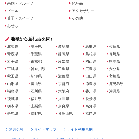
果物・フルーツ
化粧品
ビール
アクセサリー
菓子・スイーツ
その他
おせち
地域から返礼品を探す
北海道
埼玉県
岐阜県
鳥取県
佐賀県
青森県
千葉県
静岡県
島根県
長崎県
岩手県
東京都
愛知県
岡山県
熊本県
宮城県
神奈川県
三重県
広島県
大分県
秋田県
新潟県
滋賀県
山口県
宮崎県
山形県
富山県
京都府
徳島県
鹿児島県
福島県
石川県
大阪府
香川県
沖縄県
茨城県
福井県
兵庫県
愛媛県
栃木県
山梨県
奈良県
高知県
群馬県
長野県
和歌山県
福岡県
運営会社
サイトマップ
サイト利用規約