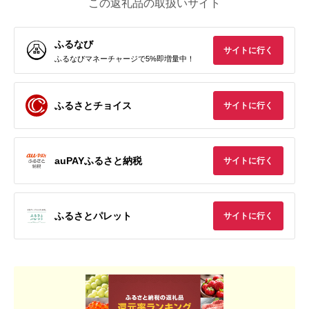
この返礼品の取扱いサイト
ふるなび
サイトに行く
ふるなびマネーチャージで5%即増量中！
ふるさとチョイス
サイトに行く
auPAYふるさと納税
サイトに行く
ふるさとパレット
サイトに行く