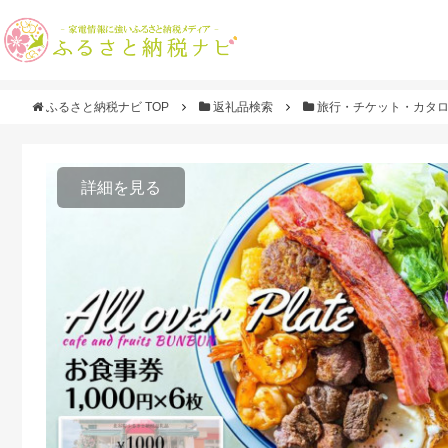
ふるさと納税ナビ TOP
返礼品検索
旅行・チケット・カタ
詳細を見る