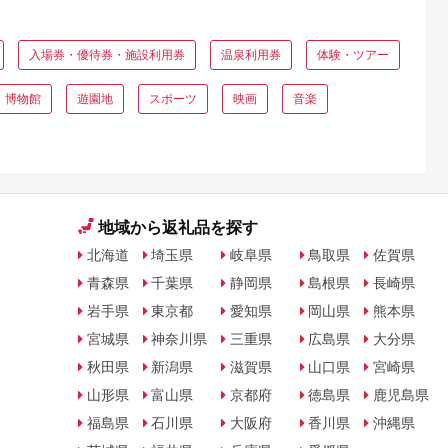
入場券・優待券・施設利用券
温泉利用券
体験・ツアー
・博物館
遊園地
スポーツ
映画
音楽
地域から返礼品を探す
北海道
埼玉県
岐阜県
鳥取県
佐賀県
青森県
千葉県
静岡県
島根県
長崎県
岩手県
東京都
愛知県
岡山県
熊本県
宮城県
神奈川県
三重県
広島県
大分県
秋田県
新潟県
滋賀県
山口県
宮崎県
山形県
富山県
京都府
徳島県
鹿児島県
福島県
石川県
大阪府
香川県
沖縄県