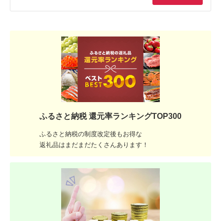
ふるさと納税 還元率ランキングTOP300
ふるさと納税の制度改定後もお得な
返礼品はまだまだたくさんあります！