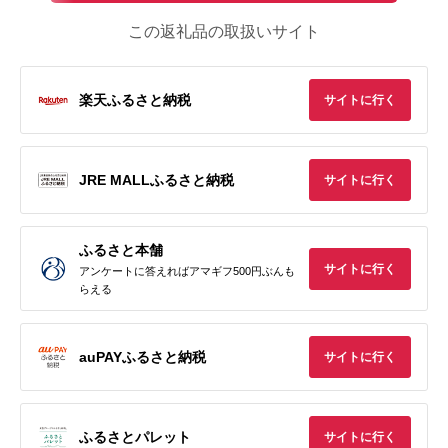
この返礼品の取扱いサイト
楽天ふるさと納税
サイトに行く
JRE MALLふるさと納税
サイトに行く
ふるさと本舗
サイトに行く
アンケートに答えればアマギフ500円ぶんも
らえる
auPAYふるさと納税
サイトに行く
ふるさとパレット
サイトに行く