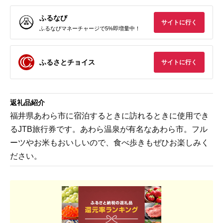
ふるなび
サイトに行く
ふるなびマネーチャージで5%即増量中！
ふるさとチョイス
サイトに行く
返礼品紹介
福井県あわら市に宿泊するときに訪れるときに使用でき
るJTB旅行券です。あわら温泉が有名なあわら市。フル
ーツやお米もおいしいので、食べ歩きもぜひお楽しみく
ださい。