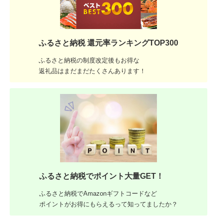
ふるさと納税 還元率ランキングTOP300
ふるさと納税の制度改定後もお得な
返礼品はまだまだたくさんあります！
ふるさと納税でポイント大量GET！
ふるさと納税でAmazonギフトコードなど
ポイントがお得にもらえるって知ってましたか？