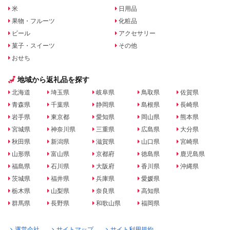
米
日用品
果物・フルーツ
化粧品
ビール
アクセサリー
菓子・スイーツ
その他
おせち
地域から返礼品を探す
北海道
埼玉県
岐阜県
鳥取県
佐賀県
青森県
千葉県
静岡県
島根県
長崎県
岩手県
東京都
愛知県
岡山県
熊本県
宮城県
神奈川県
三重県
広島県
大分県
秋田県
新潟県
滋賀県
山口県
宮崎県
山形県
富山県
京都府
徳島県
鹿児島県
福島県
石川県
大阪府
香川県
沖縄県
茨城県
福井県
兵庫県
愛媛県
栃木県
山梨県
奈良県
高知県
群馬県
長野県
和歌山県
福岡県
運営会社
サイトマップ
サイト利用規約