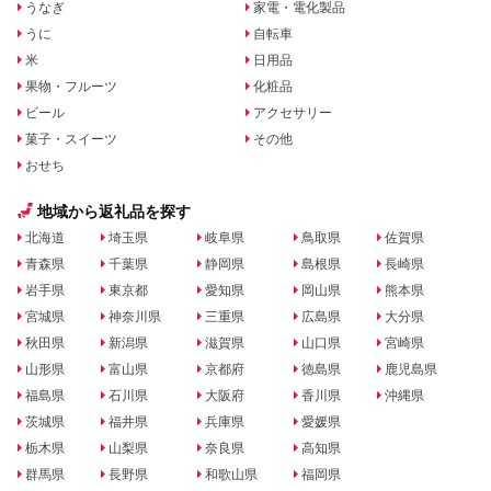
うなぎ
家電・電化製品
うに
自転車
米
日用品
果物・フルーツ
化粧品
ビール
アクセサリー
菓子・スイーツ
その他
おせち
地域から返礼品を探す
北海道
埼玉県
岐阜県
鳥取県
佐賀県
青森県
千葉県
静岡県
島根県
長崎県
岩手県
東京都
愛知県
岡山県
熊本県
宮城県
神奈川県
三重県
広島県
大分県
秋田県
新潟県
滋賀県
山口県
宮崎県
山形県
富山県
京都府
徳島県
鹿児島県
福島県
石川県
大阪府
香川県
沖縄県
茨城県
福井県
兵庫県
愛媛県
栃木県
山梨県
奈良県
高知県
群馬県
長野県
和歌山県
福岡県