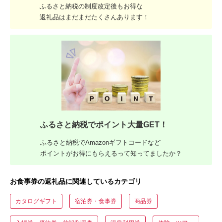
ふるさと納税の制度改定後もお得な
返礼品はまだまだたくさんあります！
ふるさと納税でポイント大量GET！
ふるさと納税でAmazonギフトコードなど
ポイントがお得にもらえるって知ってましたか？
お食事券の返礼品に関連しているカテゴリ
カタログギフト
宿泊券・食事券
商品券