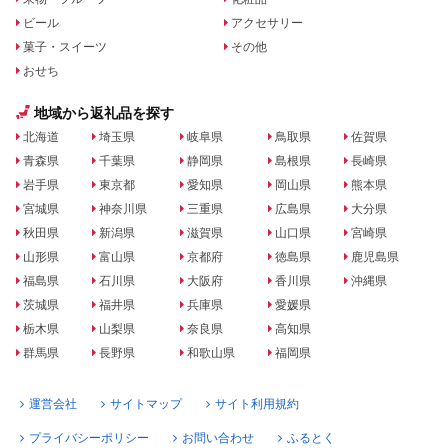
ビール
アクセサリー
菓子・スイーツ
その他
おせち
地域から返礼品を探す
北海道
埼玉県
岐阜県
鳥取県
佐賀県
青森県
千葉県
静岡県
島根県
長崎県
岩手県
東京都
愛知県
岡山県
熊本県
宮城県
神奈川県
三重県
広島県
大分県
秋田県
新潟県
滋賀県
山口県
宮崎県
山形県
富山県
京都府
徳島県
鹿児島県
福島県
石川県
大阪府
香川県
沖縄県
茨城県
福井県
兵庫県
愛媛県
栃木県
山梨県
奈良県
高知県
群馬県
長野県
和歌山県
福岡県
運営会社
サイトマップ
サイト利用規約
プライバシーポリシー
お問い合わせ
ふるとく