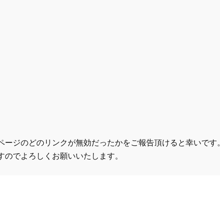
ページのどのリンクが無効だったかをご報告頂けると幸いです
すのでよろしくお願いいたします。