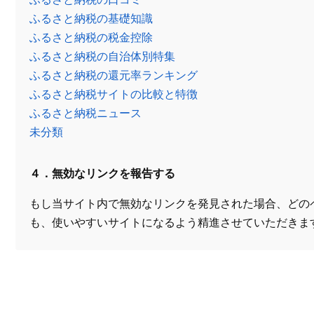
ふるさと納税の基礎知識
ふるさと納税の税金控除
ふるさと納税の自治体別特集
ふるさと納税の還元率ランキング
ふるさと納税サイトの比較と特徴
ふるさと納税ニュース
未分類
４．無効なリンクを報告する
もし当サイト内で無効なリンクを発見された場合、どの
も、使いやすいサイトになるよう精進させていただきま