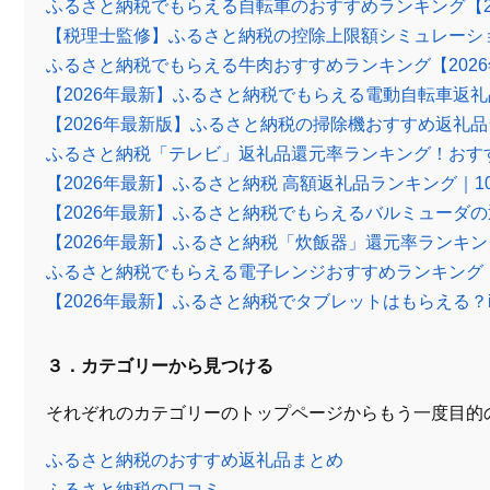
ふるさと納税でもらえる自転車のおすすめランキング【2
【税理士監修】ふるさと納税の控除上限額シミュレーシ
ふるさと納税でもらえる牛肉おすすめランキング【202
【2026年最新】ふるさと納税でもらえる電動自転車返
【2026年最新版】ふるさと納税の掃除機おすすめ返礼
ふるさと納税「テレビ」返礼品還元率ランキング！おす
【2026年最新】ふるさと納税 高額返礼品ランキング｜1
【2026年最新】ふるさと納税でもらえるバルミューダ
【2026年最新】ふるさと納税「炊飯器」還元率ランキ
ふるさと納税でもらえる電子レンジおすすめランキング【
【2026年最新】ふるさと納税でタブレットはもらえる？
３．カテゴリーから見つける
それぞれのカテゴリーのトップページからもう一度目的
ふるさと納税のおすすめ返礼品まとめ
ふるさと納税の口コミ