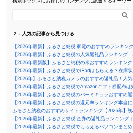
検索ボックスにお探しのコンテンツに該当するキーワー

２．人気の記事から見つける
【2026年最新】ふるさと納税 家電のおすすめランキ
【2026年最新】ふるさと納税の人気返礼品ランキング
【2026年最新版】ふるさと納税の米おすすめランキン
【2026年最新】ふるさと納税でiPadはもらえる？在
【2026年】ふるさと納税カメラのおすすめ返礼品！人
【2026年最新】ふるさと納税でAmazonギフト券配
【2026年最新】ふるさと納税のバーミキュラおすすめ
【2026年最新】ふるさと納税の還元率ランキング本当にお
ふるさと納税のおすすめサイトランキング【2026年】
【2026年最新】ふるさと納税 金券の返礼品ランキン
【2026年最新】ふるさと納税でもらえるパソコンまと