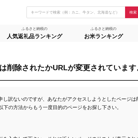
検索
ふるさと納税の
ふるさと納税の
人気返礼品ランキング
お米ランキング
は削除されたかURLが変更されています
申し訳ないのですが、あなたがアクセスしようとしたページは
、以下の方法からもう一度目的のページをお探し下さい。