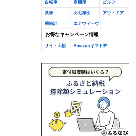
自転車
定期便
ゴルフ
真珠
羽毛布団
アウトドア
腕時計
エアウィーヴ
お得なキャンペーン情報
サイト比較
Amazonギフト券