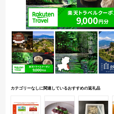
カテゴリーなしに関連しているおすすめの返礼品