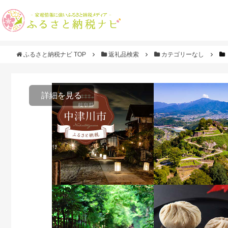
ふるさと納税ナビ TOP
返礼品検索
カテゴリーなし
詳細を見る