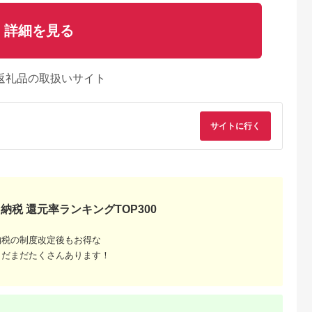
詳細を見る
返礼品の取扱いサイト
サイトに行く
納税 還元率ランキングTOP300
納税の制度改定後もお得な
まだまだたくさんあります！