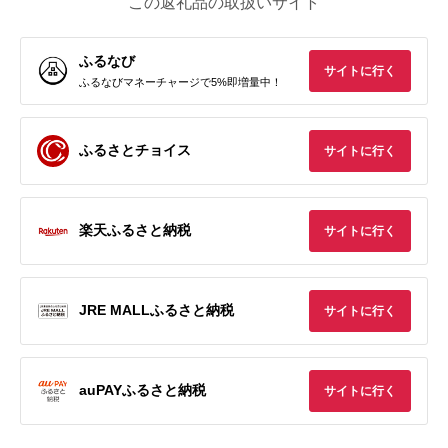
この返礼品の取扱いサイト
ふるなび
サイトに行く
ふるなびマネーチャージで5%即増量中！
ふるさとチョイス
サイトに行く
楽天ふるさと納税
サイトに行く
JRE MALLふるさと納税
サイトに行く
auPAYふるさと納税
サイトに行く