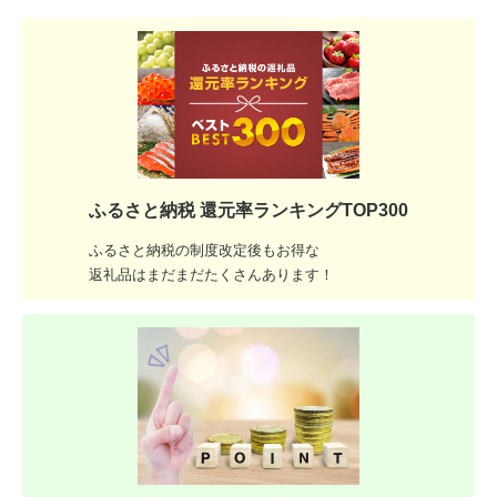
ふるさと納税 還元率ランキングTOP300
ふるさと納税の制度改定後もお得な
返礼品はまだまだたくさんあります！