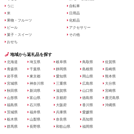
うに
自転車
米
日用品
果物・フルーツ
化粧品
ビール
アクセサリー
菓子・スイーツ
その他
おせち
地域から返礼品を探す
北海道
埼玉県
岐阜県
鳥取県
佐賀県
青森県
千葉県
静岡県
島根県
長崎県
岩手県
東京都
愛知県
岡山県
熊本県
宮城県
神奈川県
三重県
広島県
大分県
秋田県
新潟県
滋賀県
山口県
宮崎県
山形県
富山県
京都府
徳島県
鹿児島県
福島県
石川県
大阪府
香川県
沖縄県
茨城県
福井県
兵庫県
愛媛県
栃木県
山梨県
奈良県
高知県
群馬県
長野県
和歌山県
福岡県