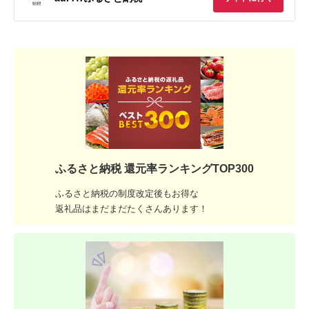
ふるさと納税 還元率ランキングTOP300
ふるさと納税の制度改定後もお得な
返礼品はまだまだたくさんあります！