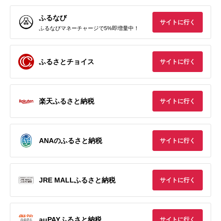
ふるなび
サイトに行く
ふるなびマネーチャージで5%即増量中！
ふるさとチョイス
サイトに行く
楽天ふるさと納税
サイトに行く
ANAのふるさと納税
サイトに行く
JRE MALLふるさと納税
サイトに行く
auPAYふるさと納税
サイトに行く