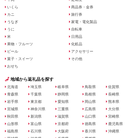
いくら
商品券・金券
カニ
旅行券
うなぎ
家電・電化製品
うに
自転車
米
日用品
果物・フルーツ
化粧品
ビール
アクセサリー
菓子・スイーツ
その他
おせち
地域から返礼品を探す
北海道
埼玉県
岐阜県
鳥取県
佐賀県
青森県
千葉県
静岡県
島根県
長崎県
岩手県
東京都
愛知県
岡山県
熊本県
宮城県
神奈川県
三重県
広島県
大分県
秋田県
新潟県
滋賀県
山口県
宮崎県
山形県
富山県
京都府
徳島県
鹿児島県
福島県
石川県
大阪府
香川県
沖縄県