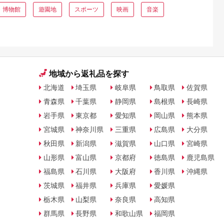
・博物館
遊園地
スポーツ
映画
音楽
地域から返礼品を探す
北海道
埼玉県
岐阜県
鳥取県
佐賀県
青森県
千葉県
静岡県
島根県
長崎県
岩手県
東京都
愛知県
岡山県
熊本県
宮城県
神奈川県
三重県
広島県
大分県
秋田県
新潟県
滋賀県
山口県
宮崎県
山形県
富山県
京都府
徳島県
鹿児島県
福島県
石川県
大阪府
香川県
沖縄県
茨城県
福井県
兵庫県
愛媛県
栃木県
山梨県
奈良県
高知県
群馬県
長野県
和歌山県
福岡県