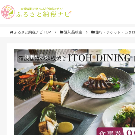
ふるさと納税ナビ TOP
返礼品検索
旅行・チケット・カタ
詳細を見る