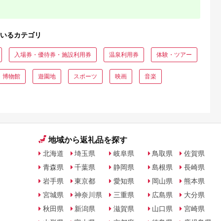
いるカテゴリ
入場券・優待券・施設利用券
温泉利用券
体験・ツアー
・博物館
遊園地
スポーツ
映画
音楽
地域から返礼品を探す
北海道
埼玉県
岐阜県
鳥取県
佐賀県
青森県
千葉県
静岡県
島根県
長崎県
岩手県
東京都
愛知県
岡山県
熊本県
宮城県
神奈川県
三重県
広島県
大分県
秋田県
新潟県
滋賀県
山口県
宮崎県