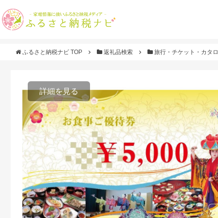
ふるさと納税ナビ TOP
返礼品検索
旅行・チケット・カタ
詳細を見る