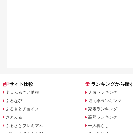
サイト比較
ランキングから探
楽天ふるさと納税
人気ランキング
ふるなび
還元率ランキング
ふるさとチョイス
家電ランキング
さとふる
高額ランキング
ふるさとプレミアム
一人暮らし