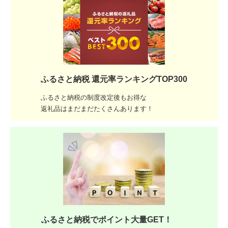
ふるさと納税 還元率ランキングTOP300
ふるさと納税の制度改定後もお得な
返礼品はまだまだたくさんあります！
ふるさと納税でポイント大量GET！