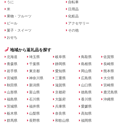
うに
自転車
米
日用品
果物・フルーツ
化粧品
ビール
アクセサリー
菓子・スイーツ
その他
おせち
地域から返礼品を探す
北海道
埼玉県
岐阜県
鳥取県
佐賀県
青森県
千葉県
静岡県
島根県
長崎県
岩手県
東京都
愛知県
岡山県
熊本県
宮城県
神奈川県
三重県
広島県
大分県
秋田県
新潟県
滋賀県
山口県
宮崎県
山形県
富山県
京都府
徳島県
鹿児島県
福島県
石川県
大阪府
香川県
沖縄県
茨城県
福井県
兵庫県
愛媛県
栃木県
山梨県
奈良県
高知県
群馬県
長野県
和歌山県
福岡県