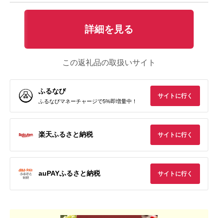
詳細を見る
この返礼品の取扱いサイト
ふるなび
サイトに行く
ふるなびマネーチャージで5%即増量中！
楽天ふるさと納税
サイトに行く
auPAYふるさと納税
サイトに行く