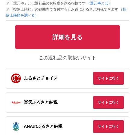
※「還元率」とは返礼品のお得度を測る指標です
（還元率とは）
※「控除上限額」の範囲内で寄付するとお得にふるさと納税できます
（控
除上限額を調べる）
詳細を見る
この返礼品の取扱いサイト
ふるさとチョイス
サイトに行く
楽天ふるさと納税
サイトに行く
ANAのふるさと納税
サイトに行く