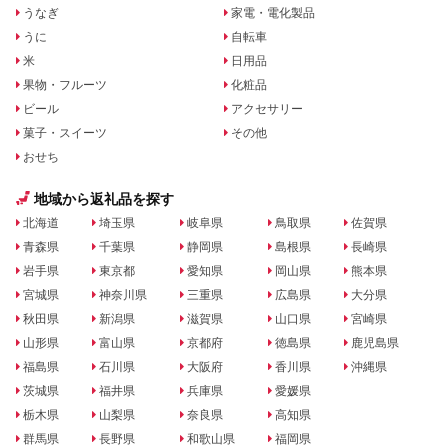
うなぎ
家電・電化製品
うに
自転車
米
日用品
果物・フルーツ
化粧品
ビール
アクセサリー
菓子・スイーツ
その他
おせち
地域から返礼品を探す
北海道
埼玉県
岐阜県
鳥取県
佐賀県
青森県
千葉県
静岡県
島根県
長崎県
岩手県
東京都
愛知県
岡山県
熊本県
宮城県
神奈川県
三重県
広島県
大分県
秋田県
新潟県
滋賀県
山口県
宮崎県
山形県
富山県
京都府
徳島県
鹿児島県
福島県
石川県
大阪府
香川県
沖縄県
茨城県
福井県
兵庫県
愛媛県
栃木県
山梨県
奈良県
高知県
群馬県
長野県
和歌山県
福岡県