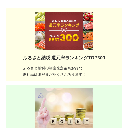
ふるさと納税 還元率ランキングTOP300
ふるさと納税の制度改定後もお得な
返礼品はまだまだたくさんあります！