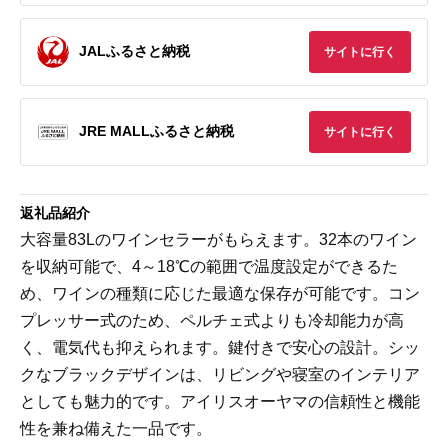
JALふるさと納税
サイトに行く
JRE MALLふるさと納税
サイトに行く
返礼品紹介
大容量83Lのワインセラーがもらえます。32本のワイン
を収納可能で、4～18℃の範囲で温度設定ができるた
め、ワインの種類に応じた最適な保存が可能です。コン
プレッサー式のため、ペルチェ式よりも冷却能力が高
く、電気代も抑えられます。鍵付きで安心の設計。シッ
クなブラックデザインは、リビングや寝室のインテリア
としても魅力的です。アイリスオーヤマの信頼性と機能
性を兼ね備えた一品です。