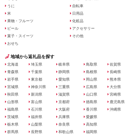
うに
自転車
米
日用品
果物・フルーツ
化粧品
ビール
アクセサリー
菓子・スイーツ
その他
おせち
地域から返礼品を探す
北海道
埼玉県
岐阜県
鳥取県
佐賀県
青森県
千葉県
静岡県
島根県
長崎県
岩手県
東京都
愛知県
岡山県
熊本県
宮城県
神奈川県
三重県
広島県
大分県
秋田県
新潟県
滋賀県
山口県
宮崎県
山形県
富山県
京都府
徳島県
鹿児島県
福島県
石川県
大阪府
香川県
沖縄県
茨城県
福井県
兵庫県
愛媛県
栃木県
山梨県
奈良県
高知県
群馬県
長野県
和歌山県
福岡県