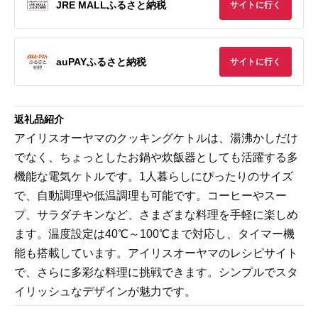
JRE MALLふるさと納税
サイトに行く
auPAYふるさと納税
サイトに行く
返礼品紹介
アイリスオーヤマのクッキングケトルは、湯沸かしだけ
でなく、ちょっとしたお鍋や炊飯器としても活躍する多
機能な電気ケトルです。1人暮らしにぴったりのサイズ
で、自動調理や低温調理も可能です。コーヒーやスー
プ、サラダチキンなど、さまざまな料理を手軽に楽しめ
ます。温度設定は40℃～100℃まで対応し、タイマー機
能も搭載しています。アイリスオーヤマのレシピサイト
で、さらに多彩な料理に挑戦できます。シンプルでスタ
イリッシュなデザインが魅力です。