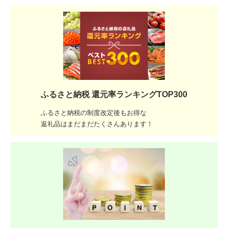
ふるさと納税 還元率ランキングTOP300
ふるさと納税の制度改定後もお得な
返礼品はまだまだたくさんあります！