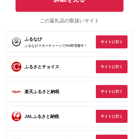
この返礼品の取扱いサイト
ふるなび
サイトに行く
ふるなびマネーチャージで5%即増量中！
ふるさとチョイス
サイトに行く
楽天ふるさと納税
サイトに行く
JALふるさと納税
サイトに行く