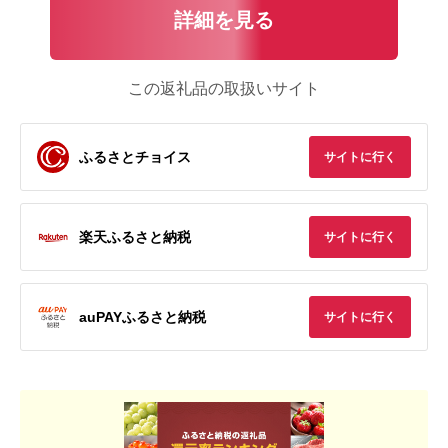
詳細を見る
この返礼品の取扱いサイト
ふるさとチョイス
サイトに行く
楽天ふるさと納税
サイトに行く
auPAYふるさと納税
サイトに行く