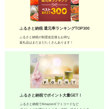
ふるさと納税 還元率ランキングTOP300
ふるさと納税の制度改定後もお得な
返礼品はまだまだたくさんあります！
ふるさと納税でポイント大量GET！
ふるさと納税でAmazonギフトコードなど