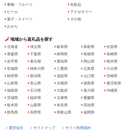
果物・フルーツ
化粧品
ビール
アクセサリー
菓子・スイーツ
その他
おせち
地域から返礼品を探す
北海道
埼玉県
岐阜県
鳥取県
佐賀県
青森県
千葉県
静岡県
島根県
長崎県
岩手県
東京都
愛知県
岡山県
熊本県
宮城県
神奈川県
三重県
広島県
大分県
秋田県
新潟県
滋賀県
山口県
宮崎県
山形県
富山県
京都府
徳島県
鹿児島県
福島県
石川県
大阪府
香川県
沖縄県
茨城県
福井県
兵庫県
愛媛県
栃木県
山梨県
奈良県
高知県
群馬県
長野県
和歌山県
福岡県
運営会社
サイトマップ
サイト利用規約