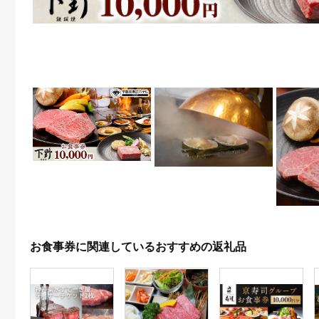
お食事券に関連しているおすすめの返礼品