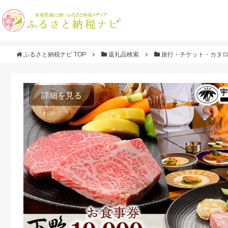
ふるさと納税ナビ TOP
返礼品検索
旅行・チケット・カタ
詳細を見る