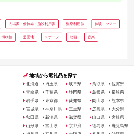
入場券・優待券・施設利用券
温泉利用券
体験・ツアー
・博物館
遊園地
スポーツ
映画
音楽
地域から返礼品を探す
北海道
埼玉県
岐阜県
鳥取県
佐賀県
青森県
千葉県
静岡県
島根県
長崎県
岩手県
東京都
愛知県
岡山県
熊本県
宮城県
神奈川県
三重県
広島県
大分県
秋田県
新潟県
滋賀県
山口県
宮崎県
山形県
富山県
京都府
徳島県
鹿児島県
福島県
石川県
大阪府
香川県
沖縄県