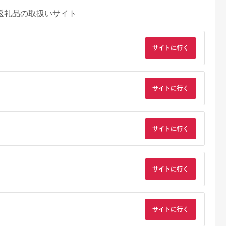
返礼品の取扱いサイト
サイトに行く
サイトに行く
サイトに行く
サイトに行く
サイトに行く