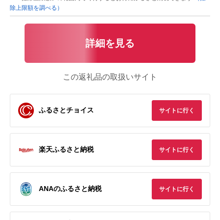
除上限額を調べる）
詳細を見る
この返礼品の取扱いサイト
ふるさとチョイス
サイトに行く
楽天ふるさと納税
サイトに行く
ANAのふるさと納税
サイトに行く