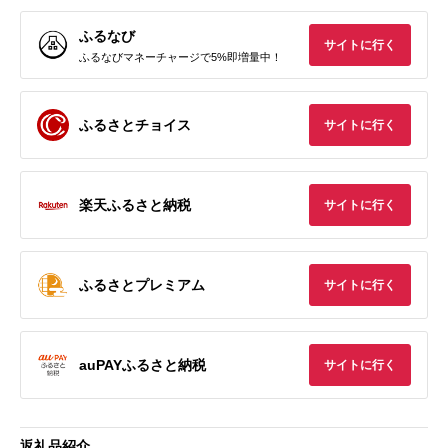
ふるなび
サイトに行く
ふるなびマネーチャージで5%即増量中！
ふるさとチョイス
サイトに行く
楽天ふるさと納税
サイトに行く
ふるさとプレミアム
サイトに行く
auPAYふるさと納税
サイトに行く
返礼品紹介