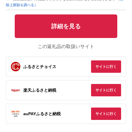
除上限額を調べる）
詳細を見る
この返礼品の取扱いサイト
ふるさとチョイス
サイトに行く
楽天ふるさと納税
サイトに行く
auPAYふるさと納税
サイトに行く