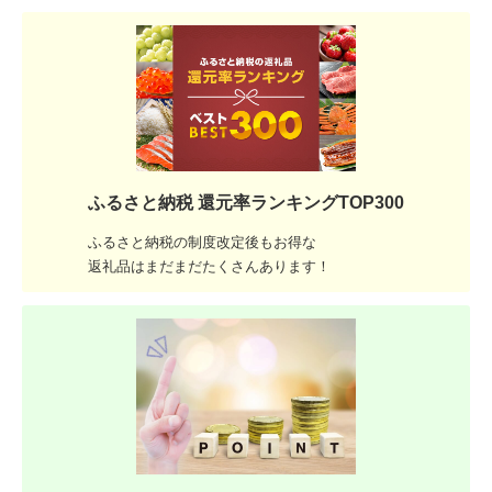
ふるさと納税 還元率ランキングTOP300
ふるさと納税の制度改定後もお得な
返礼品はまだまだたくさんあります！