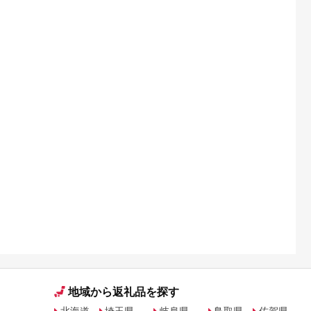
地域から返礼品を探す