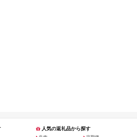
す
人気の返礼品から探す