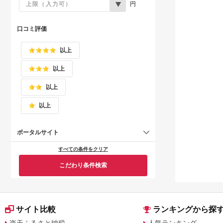
円
口コミ評価
以上
以上
以上
以上
ポータルサイト
すべての条件をクリア
こだわり条件検索
サイト比較
ランキングから探