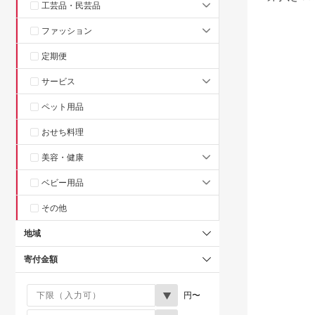
工芸品・民芸品
もらえる
ファッション
定期便
サービス
ペット用品
おせち料理
美容・健康
ベビー用品
その他
地域
寄付金額
円〜