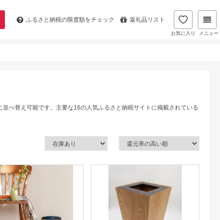
ふるさと納税の
限度額をチェック
返礼品リスト
お気に入り
メニュー
に並べ替え可能です。主要な16の人気ふるさと納税サイトに掲載されている