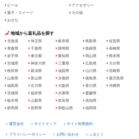
ビール
アクセサリー
菓子・スイーツ
その他
おせち
地域から返礼品を探す
北海道
埼玉県
岐阜県
鳥取県
佐賀県
青森県
千葉県
静岡県
島根県
長崎県
岩手県
東京都
愛知県
岡山県
熊本県
宮城県
神奈川県
三重県
広島県
大分県
秋田県
新潟県
滋賀県
山口県
宮崎県
山形県
富山県
京都府
徳島県
鹿児島県
福島県
石川県
大阪府
香川県
沖縄県
茨城県
福井県
兵庫県
愛媛県
栃木県
山梨県
奈良県
高知県
群馬県
長野県
和歌山県
福岡県
運営会社
サイトマップ
サイト利用規約
プライバシーポリシー
お問い合わせ
ふるとく