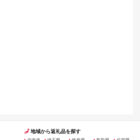
地域から返礼品を探す