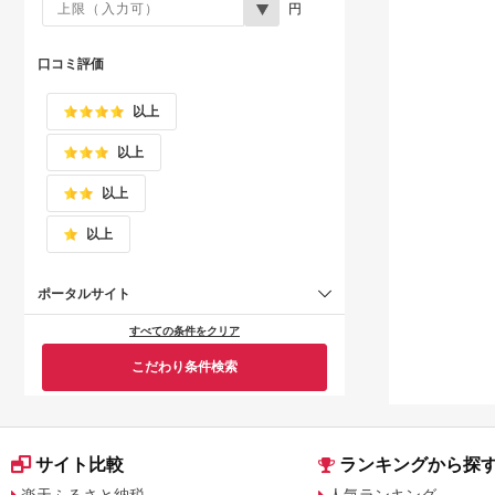
円
口コミ評価
以上
以上
以上
以上
ポータルサイト
すべての条件をクリア
こだわり条件検索
サイト比較
ランキングから探