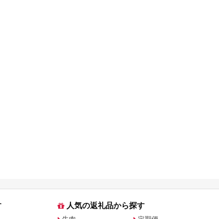
す
人気の返礼品から探す