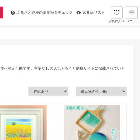
ふるさと納税の
限度額をチェック
返礼品リスト
お気に入り
メニュー
に並べ替え可能です。主要な16の人気ふるさと納税サイトに掲載されている