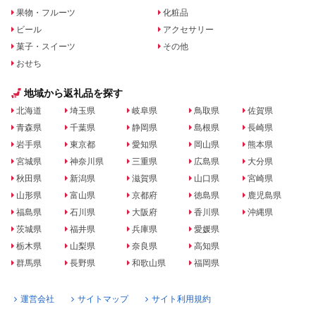
果物・フルーツ
化粧品
ビール
アクセサリー
菓子・スイーツ
その他
おせち
地域から返礼品を探す
北海道
埼玉県
岐阜県
鳥取県
佐賀県
青森県
千葉県
静岡県
島根県
長崎県
岩手県
東京都
愛知県
岡山県
熊本県
宮城県
神奈川県
三重県
広島県
大分県
秋田県
新潟県
滋賀県
山口県
宮崎県
山形県
富山県
京都府
徳島県
鹿児島県
福島県
石川県
大阪府
香川県
沖縄県
茨城県
福井県
兵庫県
愛媛県
栃木県
山梨県
奈良県
高知県
群馬県
長野県
和歌山県
福岡県
運営会社
サイトマップ
サイト利用規約