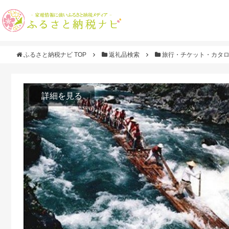
ふるさと納税ナビ TOP
返礼品検索
旅行・チケット・カタ
詳細を見る