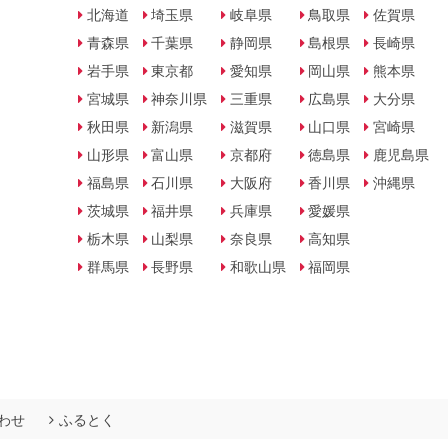
北海道
埼玉県
岐阜県
鳥取県
佐賀県
青森県
千葉県
静岡県
島根県
長崎県
岩手県
東京都
愛知県
岡山県
熊本県
宮城県
神奈川県
三重県
広島県
大分県
秋田県
新潟県
滋賀県
山口県
宮崎県
山形県
富山県
京都府
徳島県
鹿児島県
福島県
石川県
大阪府
香川県
沖縄県
茨城県
福井県
兵庫県
愛媛県
栃木県
山梨県
奈良県
高知県
群馬県
長野県
和歌山県
福岡県
わせ
ふるとく